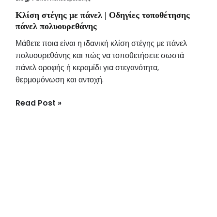
Κλίση στέγης με πάνελ | Οδηγίες τοποθέτησης
πάνελ πολυουρεθάνης
Μάθετε ποια είναι η ιδανική κλίση στέγης με πάνελ
πολυουρεθάνης και πώς να τοποθετήσετε σωστά
πάνελ οροφής ή κεραμίδι για στεγανότητα,
θερμομόνωση και αντοχή.
Read Post »