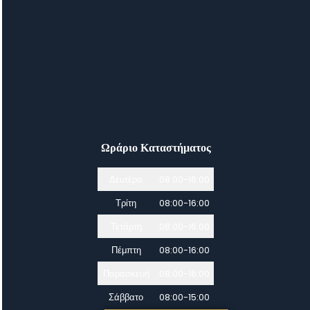
Ωράριο Καταστήματος
Δευτέρα
08:00-16:00
Τρίτη
08:00-16:00
Τετάρτη
08:00-16:00
Πέμπτη
08:00-16:00
Παρασκευή
08:00-16:00
Σάββατο
08:00-15:00