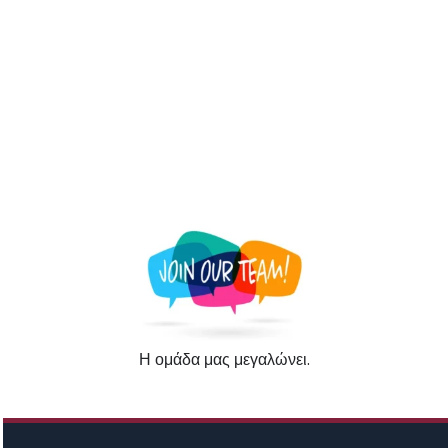
Η ομάδα μας μεγαλώνει.