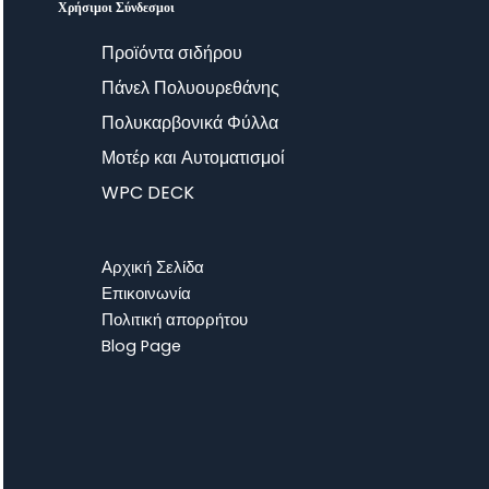
Χρήσιμοι Σύνδεσμοι
Προϊόντα σιδήρου
Πάνελ Πολυουρεθάνης
Πολυκαρβονικά Φύλλα
Μοτέρ και Αυτοματισμοί
WPC DECK
Αρχική Σελίδα
Επικοινωνία
Πολιτική απορρήτου
Blog Page