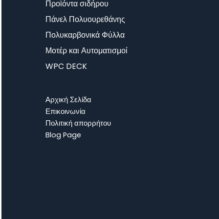
Προϊόντα σιδήρου
Πάνελ Πολυουρεθάνης
Πολυκαρβονικά Φύλλα
Μοτέρ και Αυτοματισμοί
WPC DECK
Αρχική Σελίδα
Επικοινωνία
Πολιτική απορρήτου
Blog Page