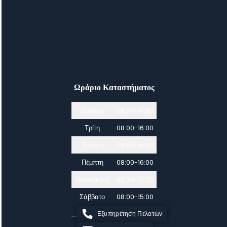
Ωράριο Καταστήματος
Δευτέρα
08:00-16:00
Τρίτη
08:00-16:00
Τετάρτη
08:00-16:00
Πέμπτη
08:00-16:00
Παρασκευή
08:00-16:00
Σάββατο
08:00-15:00
Εξυπηρέτηση Πελατών