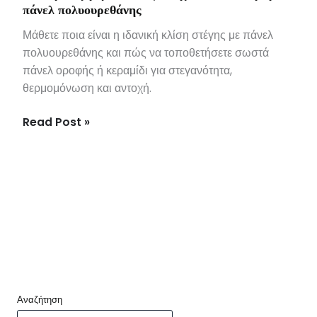
πάνελ πολυουρεθάνης
Μάθετε ποια είναι η ιδανική κλίση στέγης με πάνελ
πολυουρεθάνης και πώς να τοποθετήσετε σωστά
πάνελ οροφής ή κεραμίδι για στεγανότητα,
θερμομόνωση και αντοχή.
Read Post »
Αναζήτηση