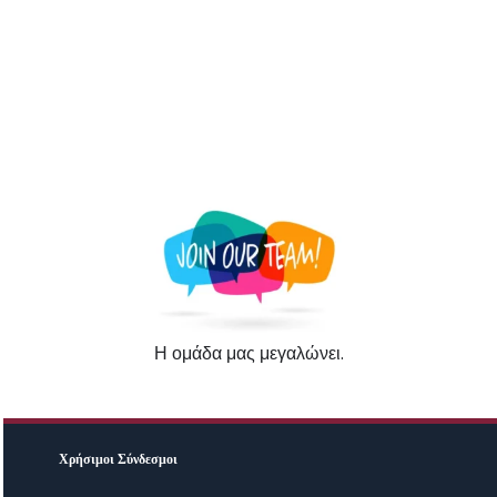
Η ομάδα μας μεγαλώνει.
Χρήσιμοι Σύνδεσμοι