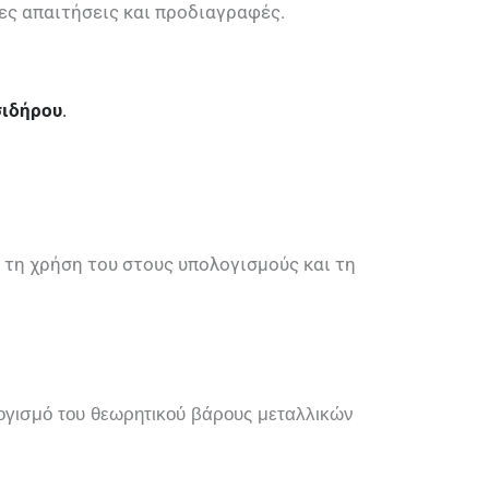
νες απαιτήσεις και προδιαγραφές.
σιδήρου
.
 τη χρήση του στους υπολογισμούς και τη
ολογισμό του θεωρητικού βάρους μεταλλικών