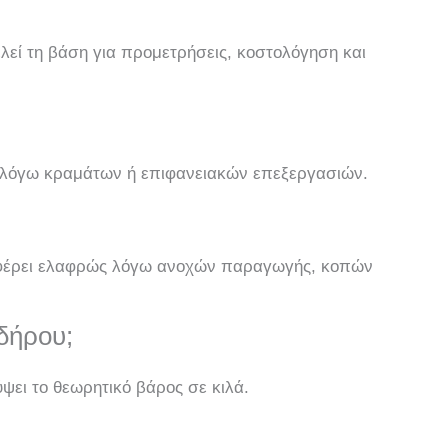
ελεί τη βάση για προμετρήσεις, κοστολόγηση και
ν λόγω κραμάτων ή επιφανειακών επεξεργασιών.
ιαφέρει ελαφρώς λόγω ανοχών παραγωγής, κοπών
δήρου;
ύψει το θεωρητικό βάρος σε κιλά.