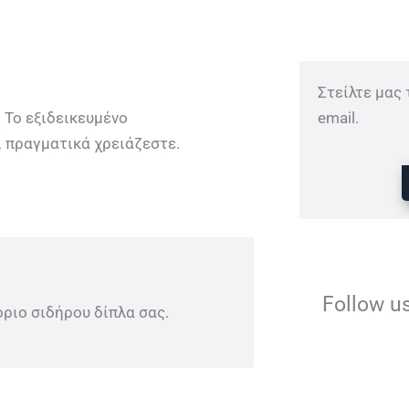
Στείλτε μας
 Το εξιδεικευμένο
email.
 πραγματικά χρειάζεστε.
Follow u
όριο σιδήρου δίπλα σας.