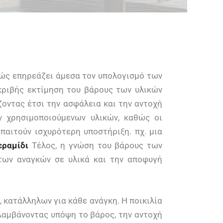
θώς επηρεάζει άμεσα τον υπολογισμό των
κριβής εκτίμηση του βάρους των υλικών
οντας έτσι την ασφάλεια και την αντοχή
ν χρησιμοποιούμενων υλικών, καθώς οι
παιτούν ισχυρότερη υποστήριξη. πχ. μια
εραμίδι
Τέλος, η γνώση του βάρους των
των αναγκών σε υλικά και την αποφυγή
, κατάλληλων για κάθε ανάγκη. Η ποικιλία
λαμβάνοντας υπόψη το βάρος, την αντοχή