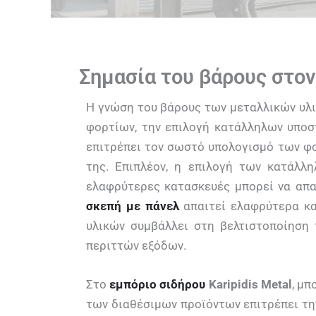
Σημασία του βάρους στο
Η γνώση του βάρους των μεταλλικών υλι
φορτίων, την επιλογή κατάλληλων υποσ
επιτρέπει τον σωστό υπολογισμό των φο
της. Επιπλέον, η επιλογή των κατάλλ
ελαφρύτερες κατασκευές μπορεί να απαι
σκεπή με πάνελ
απαιτεί ελαφρύτερα κα
υλικών συμβάλλει στη βελτιστοποίηση
περιττών εξόδων.
Στο
εμπόριο σιδήρου
Karipidis Metal
, μπ
των διαθέσιμων προϊόντων επιτρέπει τη