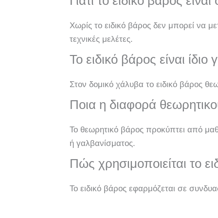
Γιατί το ειδικό βάρος είνα
Χωρίς το ειδικό βάρος δεν μπορεί να με
τεχνικές μελέτες.
Το ειδικό βάρος είναι ίδιο 
Στον δομικό χάλυβα το ειδικό βάρος θ
Ποια η διαφορά θεωρητικο
Το θεωρητικό βάρος προκύπτει από μα
ή γαλβανίσματος.
Πώς χρησιμοποιείται το ε
Το ειδικό βάρος εφαρμόζεται σε συνδυασ