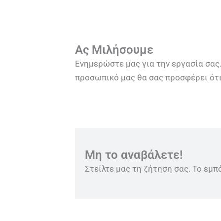
Ας Μιλήσουμε
Ενημερώστε μας για την εργασία σας.
προσωπικό μας θα σας προσφέρει ότι
Μη το αναβάλετε!
Στείλτε μας τη ζήτηση σας. Το εμπ