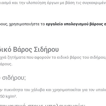
διασμό και την υλοποίηση έργων με βάση τις συγκεκριμέ
ρους, χρησιμοποιήστε το
εργαλείο υπολογισμού βάρους 
δικό Βάρος Σιδήρου
νά ζητήματα που αφορούν το ειδικό βάρος του σιδήρου,
άρους.
υ σιδήρου;
την πυκνότητα του χάλυβα και χρησιμοποιείται για τον υπ
50 kg/m³.