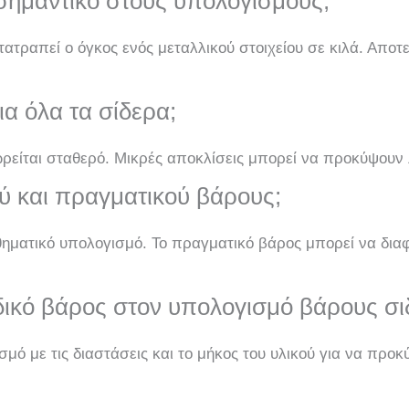
ι σημαντικό στους υπολογισμούς;
τατραπεί ο όγκος ενός μεταλλικού στοιχείου σε κιλά. Αποτ
για όλα τα σίδερα;
εωρείται σταθερό. Μικρές αποκλίσεις μπορεί να προκύψου
ύ και πραγματικού βάρους;
θηματικό υπολογισμό. Το πραγματικό βάρος μπορεί να δ
ιδικό βάρος στον υπολογισμό βάρους σι
μό με τις διαστάσεις και το μήκος του υλικού για να προκ