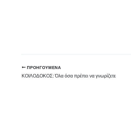
ΠΡΟΗΓΟΎΜΕΝΑ
ΚΟΙΛΟΔΟΚΟΣ: Όλα όσα πρέπει να γνωρίζετε