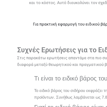
και το κόστος. Αυτό διευκολύνει τον σχε
Για πρακτική εφαρμογή του ειδικού βά
Συχνές Ερωτήσεις για το Ει
Στις παρακάτω ερωτήσεις απαντάμε στα πιο συχ
διαφορά μεταξύ θεωρητικού και πραγματικού β
Τι είναι το ειδικό βάρος το
Το ειδικό βάρος του σιδήρου εκφράζει 
προϊόντων. Συνήθως λαμβάνεται ως 7.8